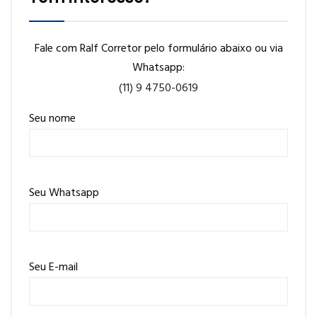
Fale com Ralf Corretor pelo formulário abaixo ou via
Whatsapp:
(11) 9 4750-0619
Seu nome
Seu Whatsapp
Seu E-mail