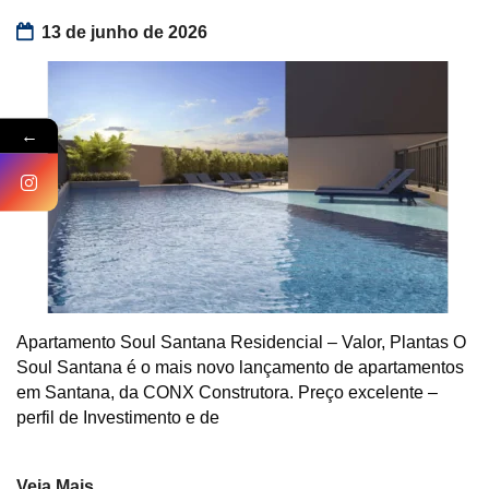
13 de junho de 2026
←
Apartamento Soul Santana Residencial – Valor, Plantas O
Soul Santana é o mais novo lançamento de apartamentos
em Santana, da CONX Construtora. Preço excelente –
perfil de Investimento e de
Veja Mais