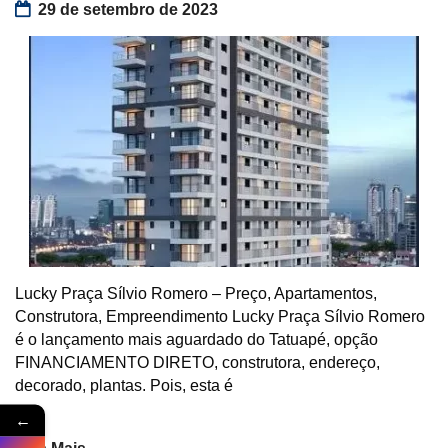
29 de setembro de 2023
Lucky Praça Sílvio Romero – Preço, Apartamentos,
Construtora, Empreendimento Lucky Praça Sílvio Romero
é o lançamento mais aguardado do Tatuapé, opção
FINANCIAMENTO DIRETO, construtora, endereço,
decorado, plantas. Pois, esta é
←