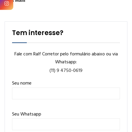
Veja Mais
Tem interesse?
Fale com Ralf Corretor pelo formulário abaixo ou via
Whatsapp:
(11) 9 4750-0619
Seu nome
Seu Whatsapp