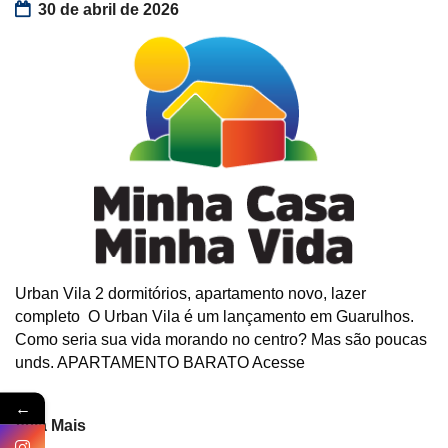
30 de abril de 2026
Urban Vila 2 dormitórios, apartamento novo, lazer
completo O Urban Vila é um lançamento em Guarulhos.
Como seria sua vida morando no centro? Mas são poucas
unds. APARTAMENTO BARATO Acesse
←
Veja Mais