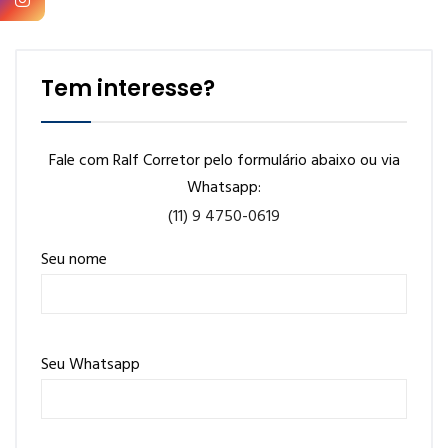
Tem interesse?
Fale com Ralf Corretor pelo formulário abaixo ou via
Whatsapp:
(11) 9 4750-0619
Seu nome
Seu Whatsapp