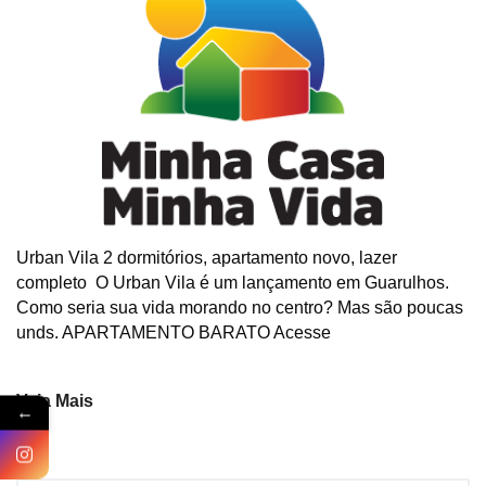
Urban Vila 2 dormitórios, apartamento novo, lazer
completo O Urban Vila é um lançamento em Guarulhos.
Como seria sua vida morando no centro? Mas são poucas
unds. APARTAMENTO BARATO Acesse
Veja Mais
←