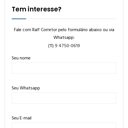
Tem interesse?
Fale com Ralf Corretor pelo formulário abaixo ou via
Whatsapp:
(11) 9 4750-0619
Seu nome
Seu Whatsapp
Seu E-mail