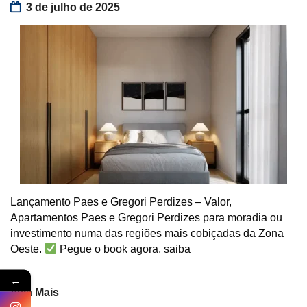
3 de julho de 2025
Lançamento Paes e Gregori Perdizes – Valor,
Apartamentos Paes e Gregori Perdizes para moradia ou
investimento numa das regiões mais cobiçadas da Zona
Oeste.
Pegue o book agora, saiba
←
Veja Mais