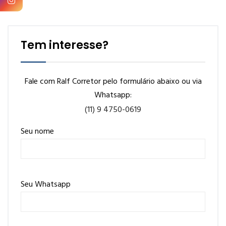
Tem interesse?
Fale com Ralf Corretor pelo formulário abaixo ou via
Whatsapp:
(11) 9 4750-0619
Seu nome
Seu Whatsapp