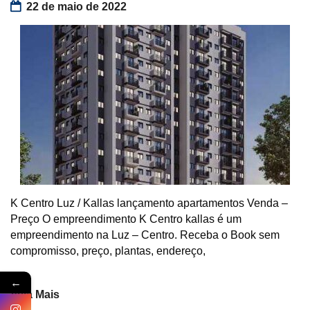
22 de maio de 2022
K Centro Luz / Kallas lançamento apartamentos Venda –
Preço O empreendimento K Centro kallas é um
empreendimento na Luz – Centro. Receba o Book sem
compromisso, preço, plantas, endereço,
←
Veja Mais