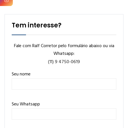
Tem interesse?
Fale com Ralf Corretor pelo formulário abaixo ou via
Whatsapp:
(11) 9 4750-0619
Seu nome
Seu Whatsapp