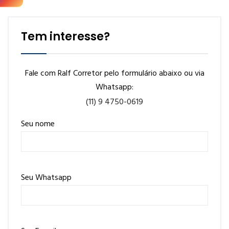
Tem interesse?
Fale com Ralf Corretor pelo formulário abaixo ou via
Whatsapp:
(11) 9 4750-0619
Seu nome
Seu Whatsapp