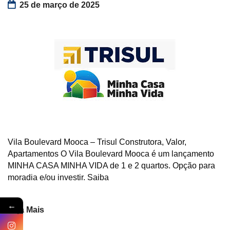
25 de março de 2025
Vila Boulevard Mooca – Trisul Construtora, Valor,
Apartamentos O Vila Boulevard Mooca é um lançamento
MINHA CASA MINHA VIDA de 1 e 2 quartos. Opção para
moradia e/ou investir. Saiba
←
Veja Mais