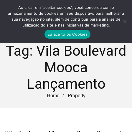
Ao clicar em “aceitar cookies”, você concorda com o
armazenamento de cookies em seu dispositivo para melhorar a
sua navegação no site, além de contribuir para a análise de
utilização do site e nas iniciativas de marketing.
Eu aceito os Cookies
Tag:
Vila Boulevard
Mooca
Lançamento
Home
Property