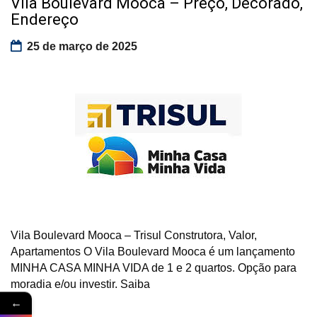
Vila Boulevard Mooca – Preço, Decorado,
Endereço
25 de março de 2025
Vila Boulevard Mooca – Trisul Construtora, Valor,
Apartamentos O Vila Boulevard Mooca é um lançamento
MINHA CASA MINHA VIDA de 1 e 2 quartos. Opção para
moradia e/ou investir. Saiba
←