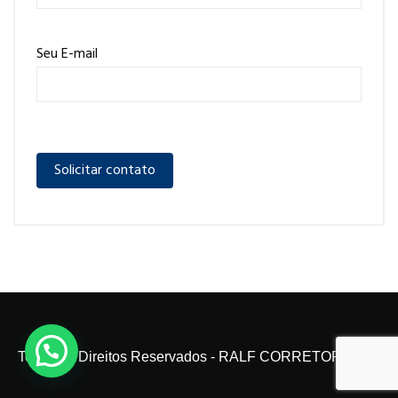
Seu E-mail
Todos os Direitos Reservados - RALF CORRETOR 2024.