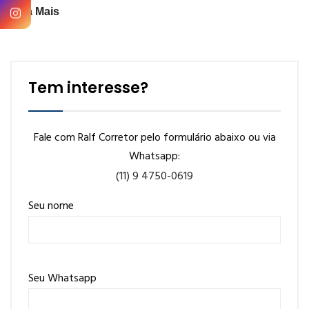
Veja Mais
Tem interesse?
Fale com Ralf Corretor pelo formulário abaixo ou via
Whatsapp:
(11) 9 4750-0619
Seu nome
Seu Whatsapp