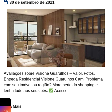
30 de setembro de 2021
Avaliações sobre Visione Guarulhos – Valor, Fotos,
Entrega Residencial Visione Guarulhos Cam. Problema
com seu imóvel ou região? More perto do shopping e
tenha tudo aos seus pés.
Acesse
←
Veja Mais