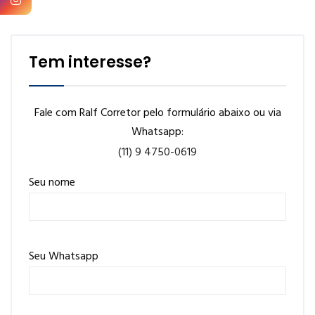
Tem interesse?
Fale com Ralf Corretor pelo formulário abaixo ou via
Whatsapp:
(11) 9 4750-0619
Seu nome
Seu Whatsapp