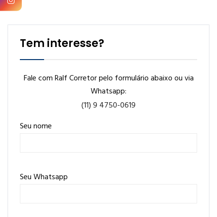
Tem interesse?
Fale com Ralf Corretor pelo formulário abaixo ou via
Whatsapp:
(11) 9 4750-0619
Seu nome
Seu Whatsapp