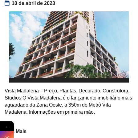
10 de abril de 2023
Vista Madalena – Preço, Plantas, Decorado, Construtora,
Studios O Vista Madalena é o lançamento imobiliário mais
aguardado da Zona Oeste, a 350m do Metrô Vila
Madalena. Informações em primeira mão,
←
Veja Mais