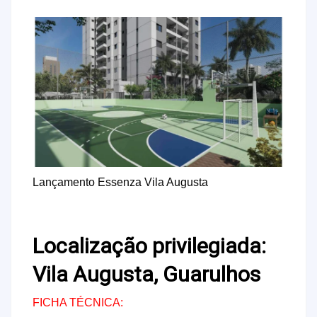
Lançamento Essenza Vila Augusta
Localização privilegiada:
Vila Augusta, Guarulhos
FICHA TÉCNICA: