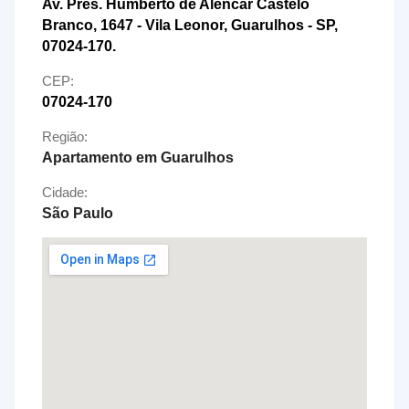
Av. Pres. Humberto de Alencar Castelo
Branco, 1647 - Vila Leonor, Guarulhos - SP,
07024-170.
CEP:
07024-170
Região:
Apartamento em Guarulhos
Cidade:
São Paulo