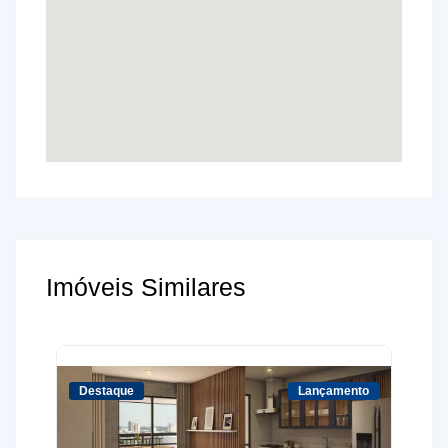
Imóveis Similares
Destaque
Lançamento