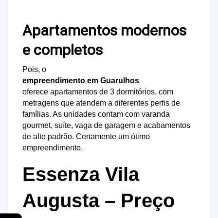
Apartamentos modernos
e completos
Pois, o
empreendimento em Guarulhos
oferece apartamentos de 3 dormitórios, com
metragens que atendem a diferentes perfis de
famílias. As unidades contam com varanda
gourmet, suíte, vaga de garagem e acabamentos
de alto padrão. Certamente um ótimo
empreendimento.
Essenza Vila
Augusta – Preço