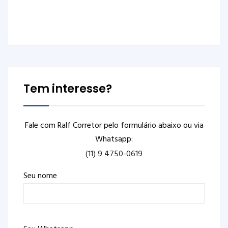
Tem interesse?
Fale com Ralf Corretor pelo formulário abaixo ou via
Whatsapp:
(11) 9 4750-0619
Seu nome