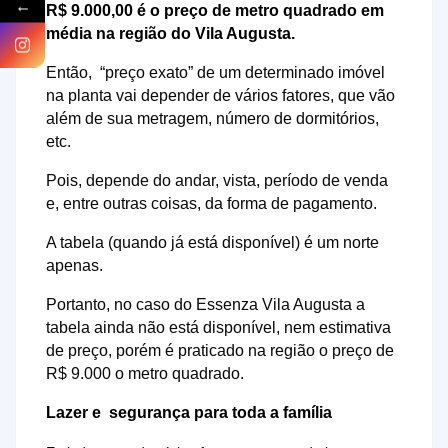
←
R$ 9.000,00 é o preço de metro quadrado em
média na região do Vila Augusta.
Então, “preço exato” de um determinado imóvel
na planta vai depender de vários fatores, que vão
além de sua metragem, número de dormitórios,
etc.
Pois, depende do andar, vista, período de venda
e, entre outras coisas, da forma de pagamento.
A tabela (quando já está disponível) é um norte
apenas.
Portanto, no caso do Essenza Vila Augusta a
tabela ainda não está disponível, nem estimativa
de preço, porém é praticado na região o preço de
R$ 9.000 o metro quadrado.
Lazer e segurança para toda a família