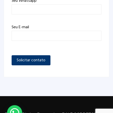
Seu Whatsapp
Seu E-mail