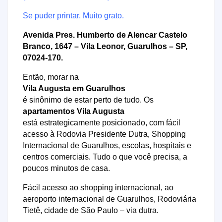
Se puder printar. Muito grato.
Avenida Pres. Humberto de Alencar Castelo
Branco, 1647 – Vila Leonor, Guarulhos – SP,
07024-170.
Então, morar na
Vila Augusta em Guarulhos
é sinônimo de estar perto de tudo. Os
apartamentos Vila Augusta
está estrategicamente posicionado, com fácil
acesso à Rodovia Presidente Dutra, Shopping
Internacional de Guarulhos, escolas, hospitais e
centros comerciais. Tudo o que você precisa, a
poucos minutos de casa.
Fácil acesso ao shopping internacional, ao
aeroporto internacional de Guarulhos, Rodoviária
Tietê, cidade de São Paulo – via dutra.