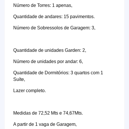
Número de Torres: 1 apenas,
Quantidade de andares: 15 pavimentos.
Número de Sobressolos de Garagem: 3,
Quantidade de unidades Garden: 2,
Número de unidades por andar: 6,
Quantidade de Dormitórios: 3 quartos com 1
Suíte,
Lazer completo.
Medidas de 72,52 Mts e 74,67Mts.
A partir de 1 vaga de Garagem,