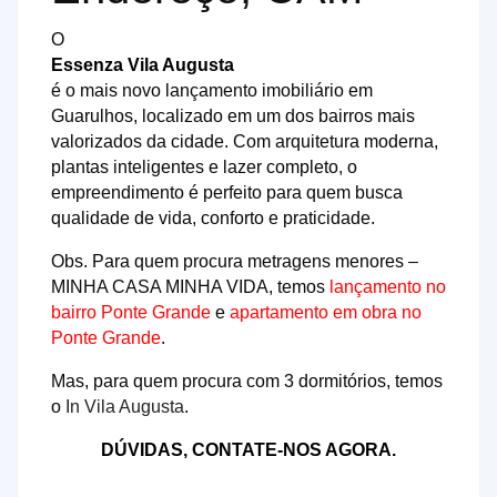
O
Essenza Vila Augusta
é o mais novo lançamento imobiliário em
Guarulhos, localizado em um dos bairros mais
valorizados da cidade. Com arquitetura moderna,
plantas inteligentes e lazer completo, o
empreendimento é perfeito para quem busca
qualidade de vida, conforto e praticidade.
Obs. Para quem procura metragens menores –
MINHA CASA MINHA VIDA, temos
lançamento no
bairro Ponte Grande
e
apartamento em obra no
Ponte Grande
.
Mas, para quem procura com 3 dormitórios, temos
o
In Vila Augusta
.
DÚVIDAS, CONTATE-NOS AGORA.