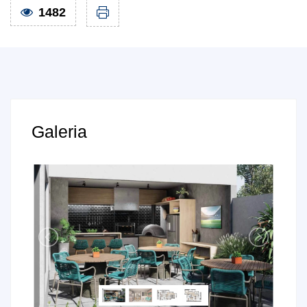
1482
Galeria