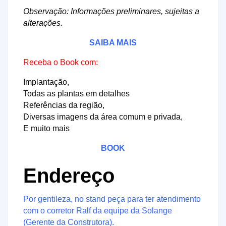
Observação: Informações preliminares, sujeitas a
alterações.
SAIBA MAIS
Receba o Book com:
Implantação,
Todas as plantas em detalhes
Referências da região,
Diversas imagens da área comum e privada,
E muito mais
BOOK
Endereço
Por gentileza, no stand peça para ter atendimento
com o corretor Ralf da equipe da Solange
(Gerente da Construtora).