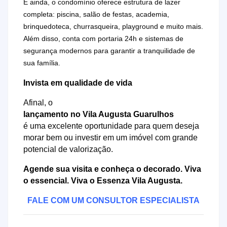
E ainda, o condomínio oferece estrutura de lazer
completa: piscina, salão de festas, academia,
brinquedoteca, churrasqueira, playground e muito mais.
Além disso, conta com portaria 24h e sistemas de
segurança modernos para garantir a tranquilidade de
sua família.
Invista em qualidade de vida
Afinal, o
lançamento no Vila Augusta Guarulhos
é uma excelente oportunidade para quem deseja
morar bem ou investir em um imóvel com grande
potencial de valorização.
Agende sua visita e conheça o decorado. Viva
o essencial. Viva o Essenza Vila Augusta.
FALE COM UM CONSULTOR ESPECIALISTA