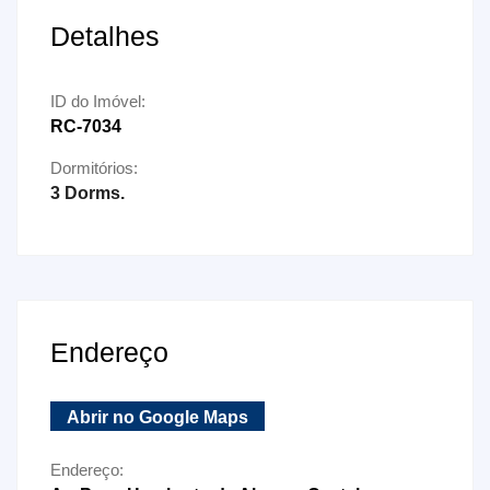
Detalhes
ID do Imóvel:
RC-7034
Dormitórios:
3 Dorms.
Endereço
Abrir no Google Maps
Endereço: