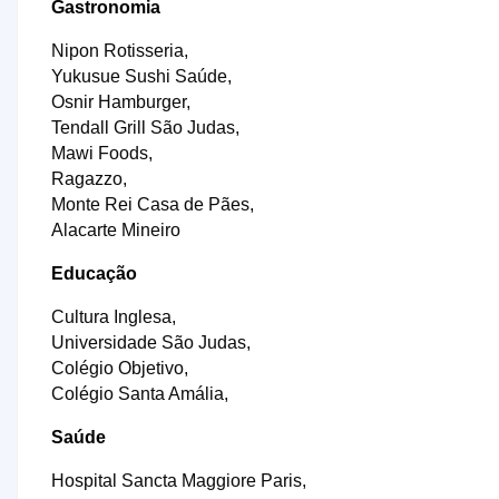
Gastronomia
Nipon Rotisseria,
Yukusue Sushi Saúde,
Osnir Hamburger,
Tendall Grill São Judas,
Mawi Foods,
Ragazzo,
Monte Rei Casa de Pães,
Alacarte Mineiro
Educação
Cultura Inglesa,
Universidade São Judas,
Colégio Objetivo,
Colégio Santa Amália,
Saúde
Hospital Sancta Maggiore Paris,