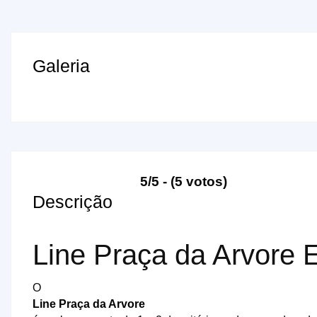
Galeria
5/5 - (5 votos)
Descrição
Line Praça da Arvore
O
Line Praça da Arvore