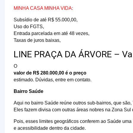
MINHA CASA MINHA VIDA:
Subsídio de até R$ 55.000,00,
Uso do FGTS,
Entrada parcelada em até 48 vezes,
Taxas de juros baixas,
LINE PRAÇA DA ÁRVORE – Va
O
valor de R$ 280.000,00 é o preço
estimado. Dúvidas, entre em contato.
Bairro Saúde
Aqui no bairro Saúde reúne outros sub-bairros, que são
Eles fazem divisa com outras áreas nobres na Zona Sul d
Pois, esses limites geográficos conferem ao Saúde uma 
e acessibilidade dentro da cidade.