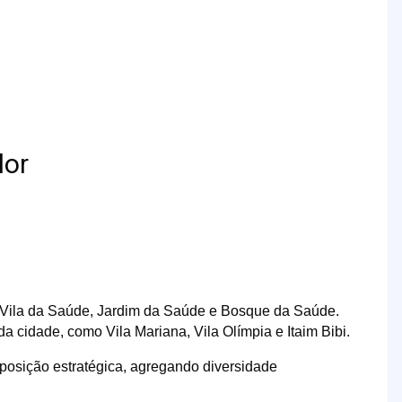
lor
, Vila da Saúde, Jardim da Saúde e Bosque da Saúde.
a cidade, como Vila Mariana, Vila Olímpia e Itaim Bibi.
posição estratégica, agregando diversidade