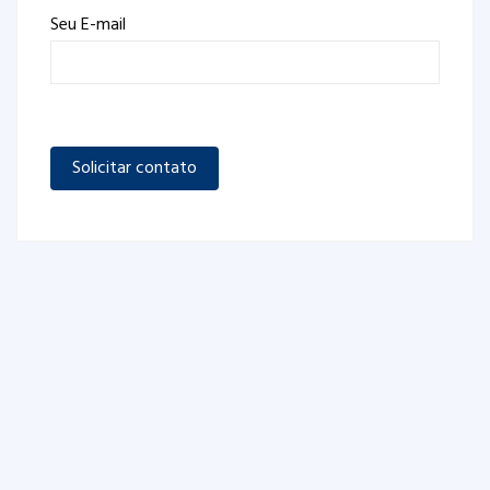
Seu E-mail