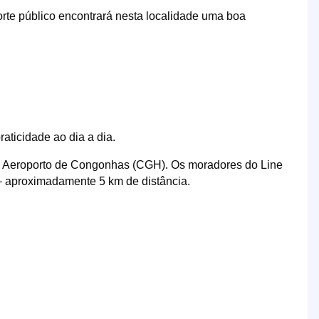
rte público encontrará nesta localidade uma boa
aticidade ao dia a dia.
 o Aeroporto de Congonhas (CGH). Os moradores do Line
– aproximadamente 5 km de distância.