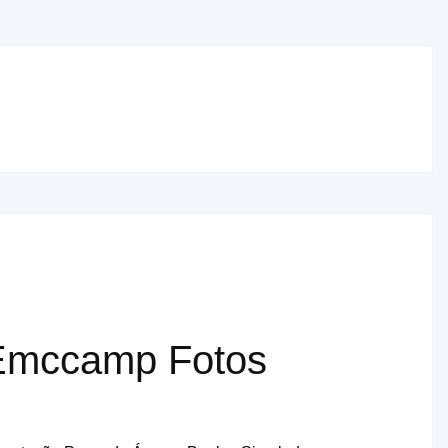
 Emccamp Fotos