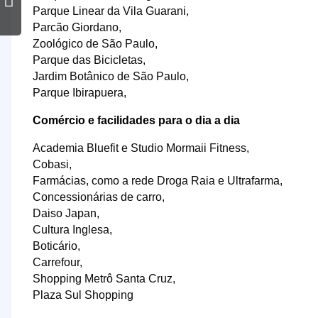
Parque Linear da Vila Guarani,
Parcão Giordano,
Zoológico de São Paulo,
Parque das Bicicletas,
Jardim Botânico de São Paulo,
Parque Ibirapuera,
Comércio e facilidades para o dia a dia
Academia Bluefit e Studio Mormaii Fitness,
Cobasi,
Farmácias, como a rede Droga Raia e Ultrafarma,
Concessionárias de carro,
Daiso Japan,
Cultura Inglesa,
Boticário,
Carrefour,
Shopping Metrô Santa Cruz,
Plaza Sul Shopping