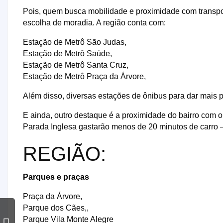
Pois, quem busca mobilidade e proximidade com transpo
escolha de moradia. A região conta com:
Estação de Metrô São Judas,
Estação de Metrô Saúde,
Estação de Metrô Santa Cruz,
Estação de Metrô Praça da Árvore,
Além disso, diversas estações de ônibus para dar mais pr
E ainda, outro destaque é a proximidade do bairro com
Parada Inglesa gastarão menos de 20 minutos de carro 
REGIÃO:
Parques e praças
Praça da Árvore,
Parque dos Cães,,
Parque Vila Monte Alegre