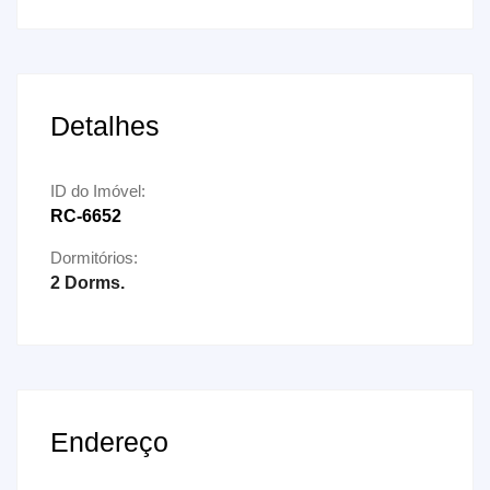
Detalhes
ID do Imóvel:
RC-6652
Dormitórios:
2 Dorms.
Endereço