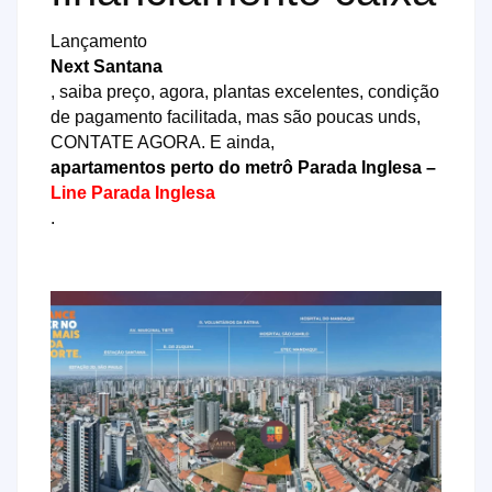
Lançamento
Next Santana
, saiba preço, agora, plantas excelentes, condição
de pagamento facilitada, mas são poucas unds,
CONTATE AGORA. E ainda,
apartamentos perto do metrô Parada Inglesa –
Line Parada Inglesa
.