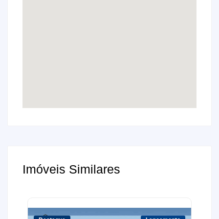
Imóveis Similares