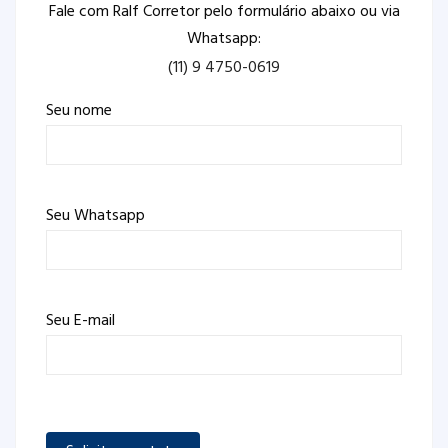
Fale com Ralf Corretor pelo formulário abaixo ou via
Whatsapp:
(11) 9 4750-0619
Seu nome
Seu Whatsapp
Seu E-mail