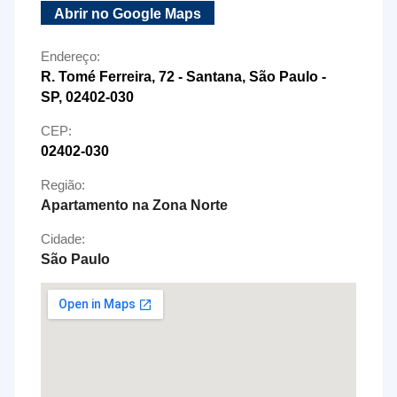
Abrir no Google Maps
Endereço:
R. Tomé Ferreira, 72 - Santana, São Paulo -
SP, 02402-030
CEP:
02402-030
Região:
Apartamento na Zona Norte
Cidade:
São Paulo