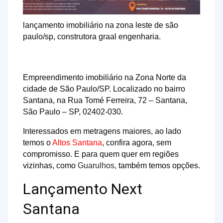
lançamento imobiliário na zona leste de são
paulo/sp, construtora graal engenharia.
Empreendimento imobiliário na Zona Norte da
cidade de São Paulo/SP. Localizado no bairro
Santana, na Rua Tomé Ferreira, 72 – Santana,
São Paulo – SP, 02402-030.
Interessados em metragens maiores, ao lado
temos o
Altos Santana
, confira agora, sem
compromisso. E para quem quer em regiões
vizinhas, como
Guarulhos
, também temos opções.
Lançamento Next
Santana