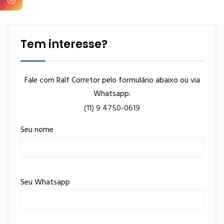
Tem interesse?
Fale com Ralf Corretor pelo formulário abaixo ou via
Whatsapp:
(11) 9 4750-0619
Seu nome
Seu Whatsapp