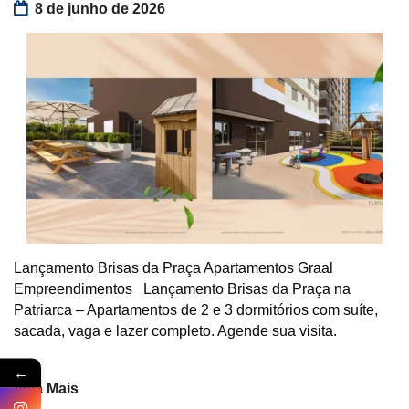
8 de junho de 2026
Lançamento Brisas da Praça Apartamentos Graal
Empreendimentos Lançamento Brisas da Praça na
Patriarca – Apartamentos de 2 e 3 dormitórios com suíte,
sacada, vaga e lazer completo. Agende sua visita.
←
Veja Mais