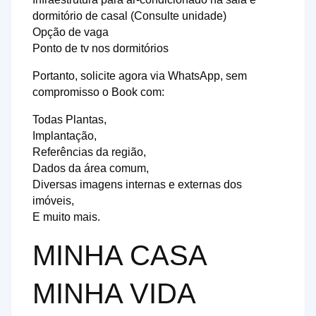
dormitório de casal (Consulte unidade)
Opção de vaga
Ponto de tv nos dormitórios
Portanto, solicite agora via WhatsApp, sem
compromisso o Book com:
Todas Plantas,
Implantação,
Referências da região,
Dados da área comum,
Diversas imagens internas e externas dos
imóveis,
E muito mais.
MINHA CASA
MINHA VIDA