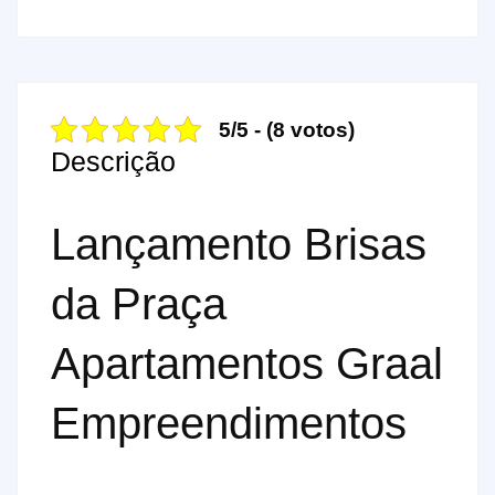
5/5 - (8 votos)
Descrição
Lançamento Brisas
da Praça
Apartamentos Graal
Empreendimentos