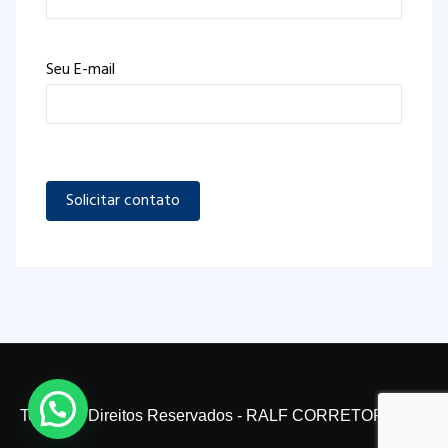
Seu E-mail
Todos os Direitos Reservados - RALF CORRETOR 2024.