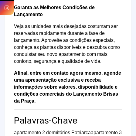
Garanta as Melhores Condições de
Lançamento
Veja as unidades mais desejadas costumam ser
reservadas rapidamente durante a fase de
lançamento. Aproveite as condições especiais,
conheça as plantas disponíveis e descubra como
conquistar seu novo apartamento com mais
conforto, segurança e qualidade de vida.
Afinal, entre em contato agora mesmo, agende
uma apresentação exclusiva e receba
informações sobre valores, disponibilidade e
condições comerciais do Lançamento Brisas
da Praça.
Palavras-Chave
apartamento 2 dormitórios Patriarca
apartamento 3