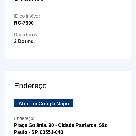
ID do Imóvel:
RC-7390
Dormitórios:
2 Dorms.
Endereço
Abrir no Google Maps
Endereço:
Praça Goiânia, 90 - Cidade Patriarca, São
Paulo - SP, 03551-040