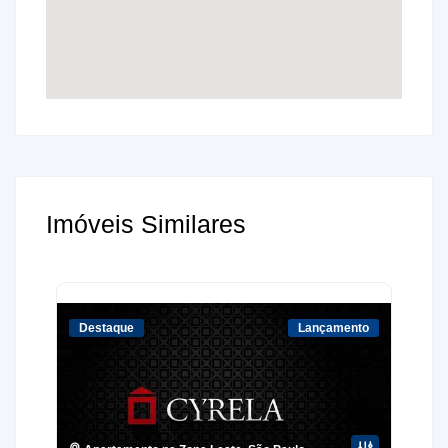
Imóveis Similares
Destaque
Lançamento