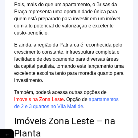
Pois, mais do que um apartamento, o Brisas da
Praça representa uma oportunidade única para
quem está preparado para investir em um imóvel
com alto potencial de valorização e excelente
custo-benefício.
E ainda, a região da Patriarca é reconhecida pelo
crescimento constante, infraestrutura completa e
facilidade de deslocamento para diversas áreas
da capital paulista, tornando este lançamento uma
excelente escolha tanto para moradia quanto para
investimento.
Também, poderá acessa outras opções de
imóveis na Zona Leste
. Opção de
apartamentos
de 2 e 3 quartos no Vila Matilde
.
Imóveis Zona Leste – na
Planta
←