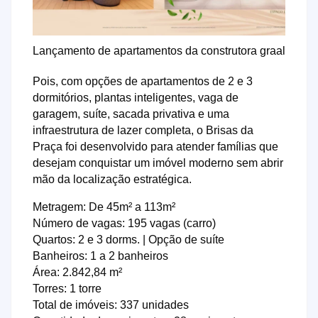
Lançamento de apartamentos da construtora graal
Pois, com opções de apartamentos de 2 e 3
dormitórios, plantas inteligentes, vaga de
garagem, suíte, sacada privativa e uma
infraestrutura de lazer completa, o Brisas da
Praça foi desenvolvido para atender famílias que
desejam conquistar um imóvel moderno sem abrir
mão da localização estratégica.
Metragem: De 45m² a 113m²
Número de vagas: 195 vagas (carro)
Quartos: 2 e 3 dorms. | Opção de suíte
Banheiros: 1 a 2 banheiros
Área: 2.842,84 m²
Torres: 1 torre
Total de imóveis: 337 unidades