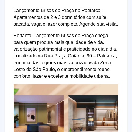
Lançamento Brisas da Praça na Patriarca –
Apartamentos de 2 e 3 dormitórios com suíte,
sacada, vaga e lazer completo. Agende sua visita.
Portanto, Lançamento Brisas da Praça chega
para quem procura mais qualidade de vida,
valorização patrimonial e praticidade no dia a dia.
Localizado na Rua Praça Goiânia, 90 – Patriarca,
em uma das regiões mais valorizadas da Zona
Leste de São Paulo, o empreendimento reúne
conforto, lazer e excelente mobilidade urbana.