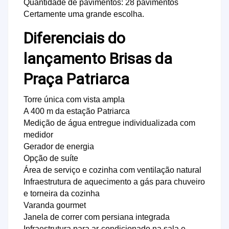
Quantidade de pavimentos: 28 pavimentos
Certamente uma grande escolha.
Diferenciais do
lançamento Brisas da
Praça Patriarca
Torre única com vista ampla
A 400 m da estação Patriarca
Medição de água entregue individualizada com
medidor
Gerador de energia
Opção de suíte
Área de serviço e cozinha com ventilação natural
Infraestrutura de aquecimento a gás para chuveiro
e torneira da cozinha
Varanda gourmet
Janela de correr com persiana integrada
Infraestrutura para ar-condicionado na sala e