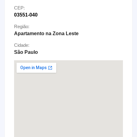
CEP:
03551-040
Região:
Apartamento na Zona Leste
Cidade:
São Paulo